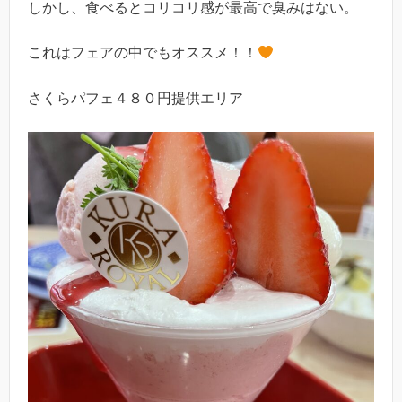
しかし、食べるとコリコリ感が最高で臭みはない。
これはフェアの中でもオススメ！！
さくらパフェ４８０円提供エリア