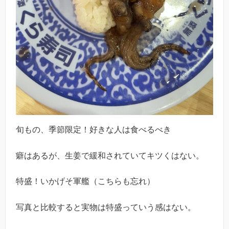
旬もの、季節限定！好きな人は食べるべき
癖はあるが、生姜で緩和されていてキツくはない。
特盛！いかげそ軍艦（こちらも忘れ）
写真と比較すると実物は特盛っていう感はない。