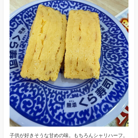
子供が好きそうな甘めの味。もちろんシャリハーフ。