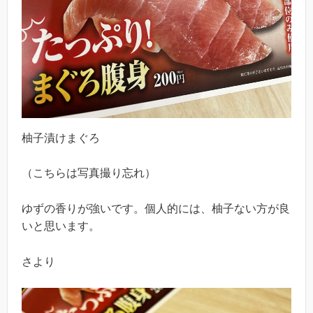
柚子漬けまぐろ
（こちらは写真撮り忘れ）
ゆずの香りが強いです。個人的には、柚子ない方が良
いと思います。
さより