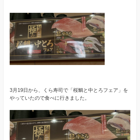
3月19日から、くら寿司で「桜鯛と中とろフェア」を
やっていたので食べに行きました。