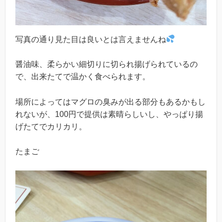
写真の通り見た目は良いとは言えませんね
醤油味、柔らかい細切りに切られ揚げられているの
で、出来たてで温かく食べられます。
場所によってはマグロの臭みが出る部分もあるかもし
れないが、100円で提供は素晴らしいし、やっぱり揚
げたてでカリカリ。
たまご