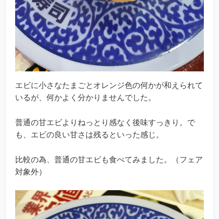
エビに小さなたまごとオレンジ色の何かが和えられて
いるが、何かよく分かりませんでした。
普通の甘エビよりねっとり感なく後味すっきり。で
も、エビの良い甘さは残るといった感じ。
比較の為、普通の甘エビも食べてみました。（フェア
対象外）