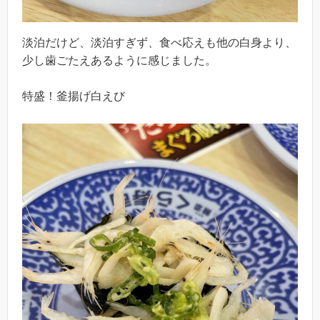
淡泊だけど、淡泊すぎず、食べ応えも他の白身より、
少し歯ごたえあるように感じました。
特盛！釜揚げ白えび