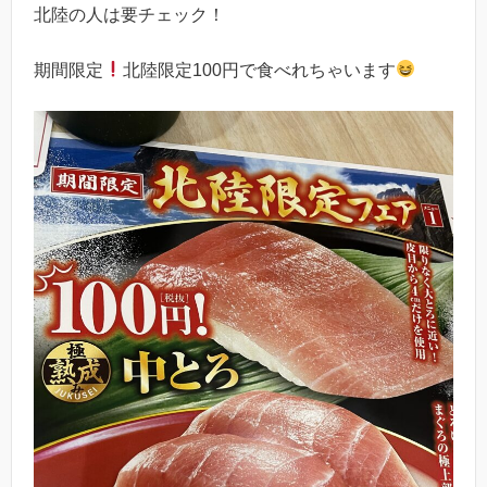
北陸の人は要チェック！
期間限定
北陸限定100円で食べれちゃいます