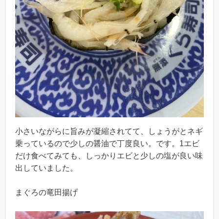
小さいながらに旨みが凝縮されてて、しょうがとネギ
乗っているので少しの醤油で丁度良い。です。1エビ
だけ食べてみても、しっかりエビと少しの塩が良い味
出していました。
まぐろの竜田揚げ