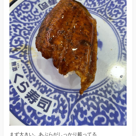
まず大きい。あぶらがしっかり載ってる