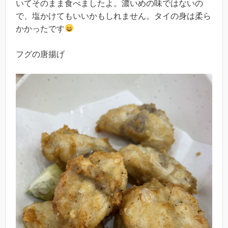
いてそのまま食べましたよ。濃いめの味ではないの
で、塩かけてもいいかもしれません。タイの身は柔ら
かかったです
フグの唐揚げ