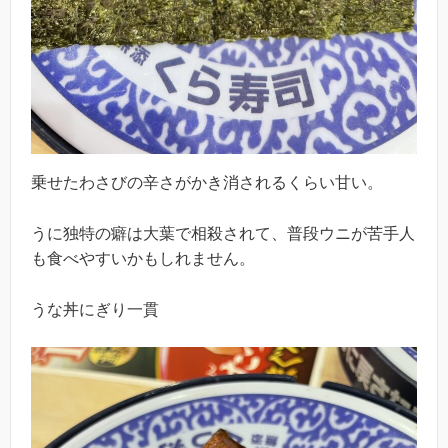
乗せたわさびの辛さがかき消されるくらい甘い。
うに独特の癖は大葉で相殺されて、普段ウニが苦手人
も食べやすいかもしれません。
うな丼にぎり一貫