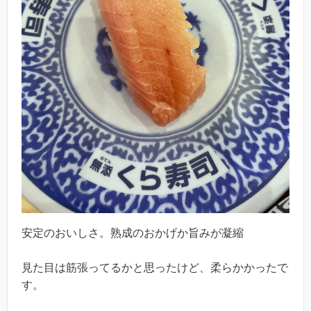
安定のおいしさ。熟成のおかげか旨みが凝縮
見た目は筋張ってるかと思ったけど、柔らかかったで
す。