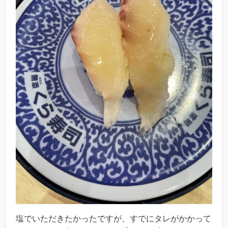
塩でいただきたかったですが、すでにタレがかかって