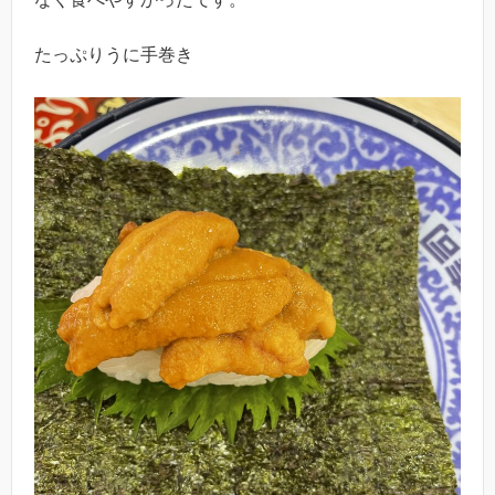
たっぷりうに手巻き