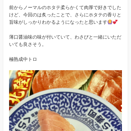
前からノーマルのホタテ柔らかくて肉厚で好きでした
けど、今回のは炙ったことで、さらにホタテの香りと
旨味がしっかりわかるようになったと思います
薄口醤油味の味が付いていて、わさびと一緒にいただ
いても良さそう。
極熟成中トロ