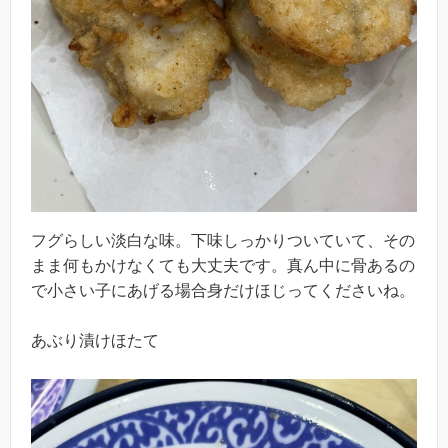
フグらしい淡白な味。下味しっかりついていて、その
まま何もかけなくても大丈夫です。真ん中に骨あるの
で小さい子にあげる場合身だけほじってくださいね。
あぶり漬けほたて