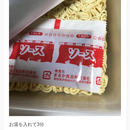
お湯を入れて3分