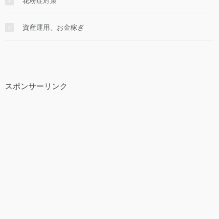
花粉症対策
資産運用、お金稼ぎ
スポンサーリンク