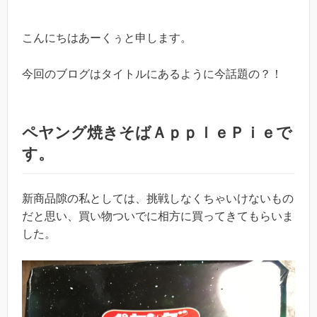
こんにちはあーくぅと申します。
今回のブログはタイトルにあるように今話題の？！
ペヤング焼きそばＡｐｐｌｅＰｉｅで
す。
新商品隙の私としては、挑戦しなくちゃいけないもの
だと思い、買い物ついでに相方に買ってきてもらいま
した。