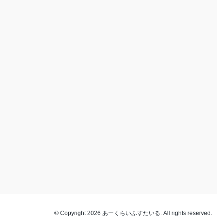
© Copyright 2026 あーくらいふすたいる. All rights reserved.