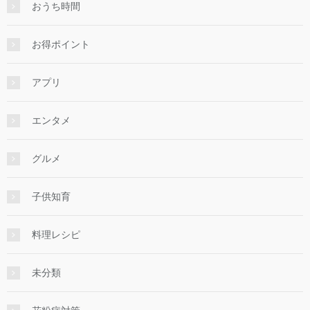
おうち時間
お得ポイント
アプリ
エンタメ
グルメ
子供知育
料理レシピ
未分類