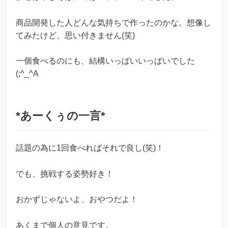
商品開発した人どんな気持ちで作ったのかな。想像し
てみたけど、思い付きません(笑)
一個食べるのにも、結構いっぱいいっぱいでした
(;^_^A
*あーくぅの一言*
話題の為に1回食べればそれで良し(笑)！
でも、挑戦する姿勢好き！
おかずじゃないよ、おやつだよ！
あくまで個人の意見です。