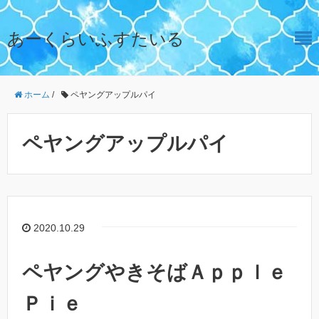
あーくらいふすたいる
ホーム
/
ペヤングアップルパイ
ペヤングアップルパイ
2020.10.29
ペヤングやきそばＡｐｐｌｅ
Ｐｉｅ