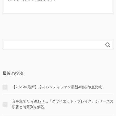

最近の投稿
【2025年最新】冷却ハンディファン最新4種を徹底比較
音を立てたら終わり…『クワイエット・プレイス』シリーズの
順番と時系列を解説