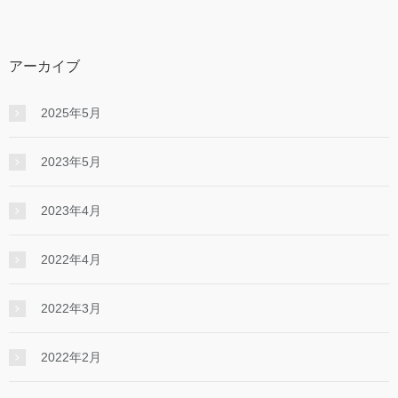
アーカイブ
2025年5月
2023年5月
2023年4月
2022年4月
2022年3月
2022年2月