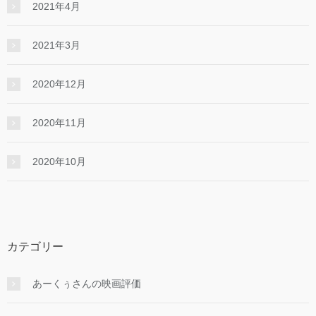
2021年4月
2021年3月
2020年12月
2020年11月
2020年10月
カテゴリー
あーくぅさんの映画評価