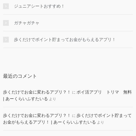
ジュニアシートおすすめ！
ガチャガチャ
歩くだけでポイント貯まってお金がもらえるアプリ！
最近のコメント
歩くだけでお金に変わるアプリ？！
ポイ活アプリ トリマ 無料
に
| あーくらいふすたいる
より
歩くだけでお金に変わるアプリ？！
歩くだけでポイント貯まって
に
お金がもらえるアプリ！ | あーくらいふすたいる
より