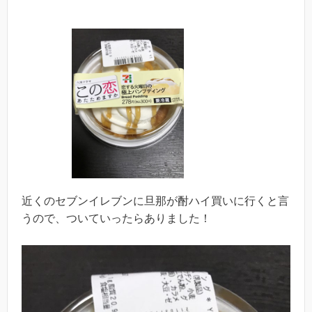
近くのセブンイレブンに旦那が酎ハイ買いに行くと言
うので、ついていったらありました！