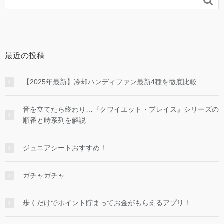

最近の投稿
【2025年最新】冷却ハンディファン最新4種を徹底比較
音を立てたら終わり…『クワイエット・プレイス』シリーズの
順番と時系列を解説
ジュニアシートおすすめ！
ガチャガチャ
歩くだけでポイント貯まってお金がもらえるアプリ！