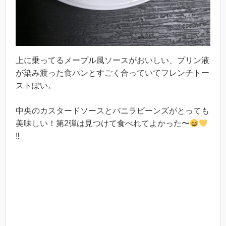
上に乗ってるメープル風ソースがおいしい、プリン液
が染み渡った食パンとすごく合っていてフレンチトー
ストぽい。
中央のカスタードソースとバニラビーンズがとっても
美味しい！第2弾は見つけて食べれてよかった〜
‼︎