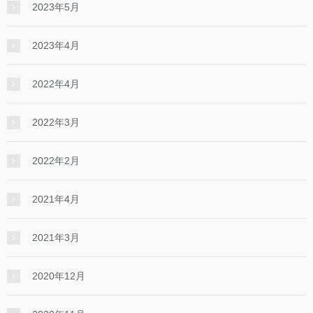
2023年5月
2023年4月
2022年4月
2022年3月
2022年2月
2021年4月
2021年3月
2020年12月