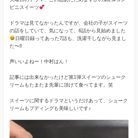
ビニスイーツ
ドラマは見てなかったんですが、会社の子がスイーツ
の話をしていて、気になって、6話から見始めました
日曜日録ってあった7話も、洗濯干しながら見まし
た〜‼︎
声いいよねー！中村はん！
記事には出来なかったけど第1弾スイーツのシューク
リームもたまたま先輩に頂けて食べてます。笑
スイーツに関するドラマというだけあって、シューク
リームもプディングも美味しいです♪