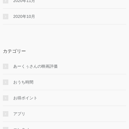
2020年11月
2020年10月
カテゴリー
あーくぅさんの映画評価
おうち時間
お得ポイント
アプリ