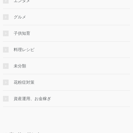
エンタメ
グルメ
子供知育
料理レシピ
未分類
花粉症対策
資産運用、お金稼ぎ