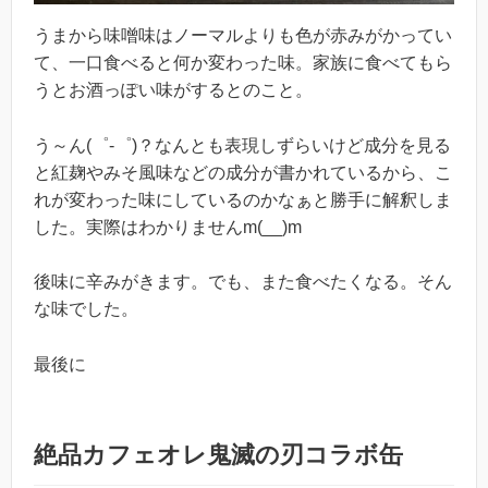
うまから味噌味はノーマルよりも色が赤みがかってい
て、一口食べると何か変わった味。家族に食べてもら
うとお酒っぽい味がするとのこと。
う～ん(゜-゜)？なんとも表現しずらいけど成分を見る
と紅麹やみそ風味などの成分が書かれているから、こ
れが変わった味にしているのかなぁと勝手に解釈しま
した。実際はわかりませんm(__)m
後味に辛みがきます。でも、また食べたくなる。そん
な味でした。
最後に
絶品カフェオレ鬼滅の刃コラボ缶