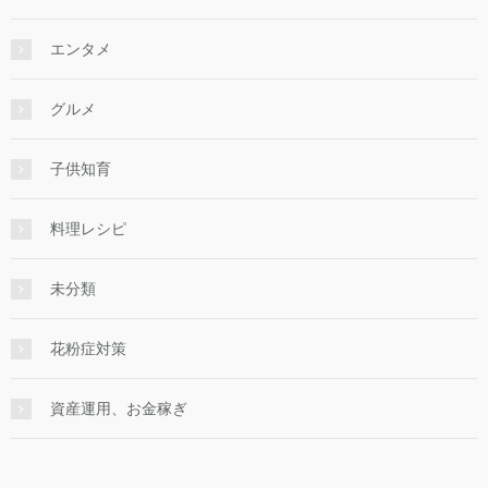
エンタメ
グルメ
子供知育
料理レシピ
未分類
花粉症対策
資産運用、お金稼ぎ