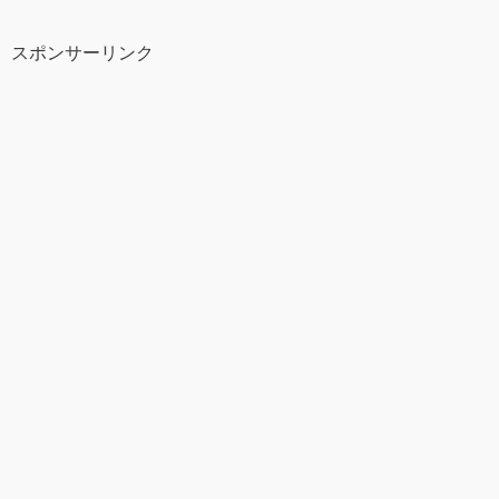
スポンサーリンク