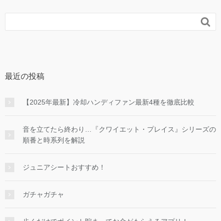

最近の投稿
【2025年最新】冷却ハンディファン最新4種を徹底比較
音を立てたら終わり…『クワイエット・プレイス』シリーズの
順番と時系列を解説
ジュニアシートおすすめ！
ガチャガチャ