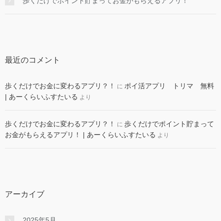
歩くだけでポイント貯まってお金がもらえるアプリ！
最近のコメント
歩くだけでお金に変わるアプリ？！
ポイ活アプリ トリマ 無料
に
| あーくらいふすたいる
より
歩くだけでお金に変わるアプリ？！
歩くだけでポイント貯まって
に
お金がもらえるアプリ！ | あーくらいふすたいる
より
アーカイブ
2025年5月