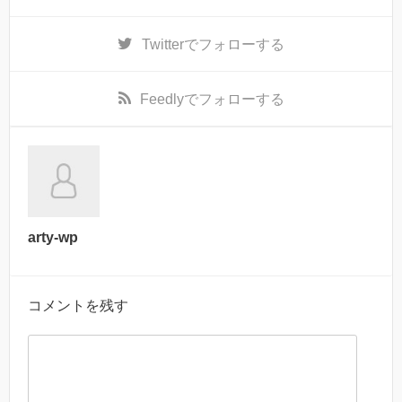
Twitter
でフォローする
Feedly
でフォローする
arty-wp
コメントを残す