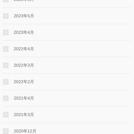
2023年5月
2023年4月
2022年4月
2022年3月
2022年2月
2021年4月
2021年3月
2020年12月