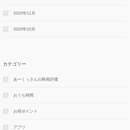
2020年11月
2020年10月
カテゴリー
あーくぅさんの映画評価
おうち時間
お得ポイント
アプリ