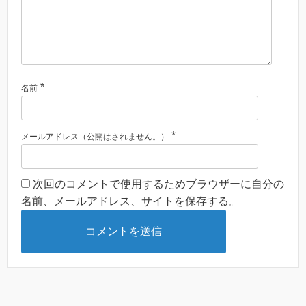
*
名前
*
メールアドレス（公開はされません。）
次回のコメントで使用するためブラウザーに自分の
名前、メールアドレス、サイトを保存する。