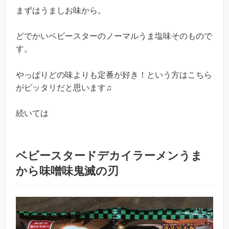
まずはうましお味から。
どでかいベビースターのノーマルうま塩味そのもので
す。
やっぱりどの味よりも定番が好き！という方はこちら
がピッタリだと思います♫
続いては
ベビースタードデカイラーメンうま
から味噌味鬼滅の刃