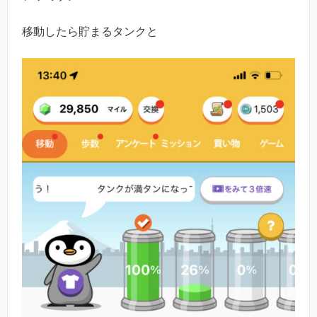
移動したら貯まるタンクと