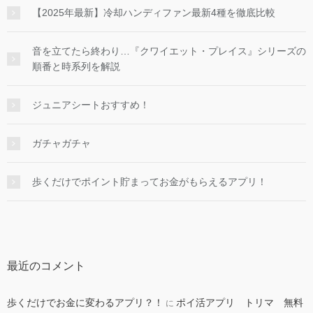
【2025年最新】冷却ハンディファン最新4種を徹底比較
音を立てたら終わり…『クワイエット・プレイス』シリーズの
順番と時系列を解説
ジュニアシートおすすめ！
ガチャガチャ
歩くだけでポイント貯まってお金がもらえるアプリ！
最近のコメント
歩くだけでお金に変わるアプリ？！
ポイ活アプリ トリマ 無料
に