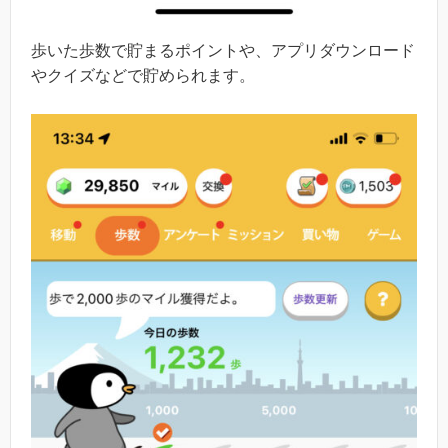
歩いた歩数で貯まるポイントや、アプリダウンロード
やクイズなどで貯められます。