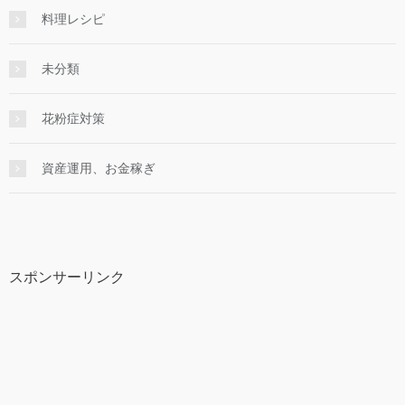
料理レシピ
未分類
花粉症対策
資産運用、お金稼ぎ
スポンサーリンク