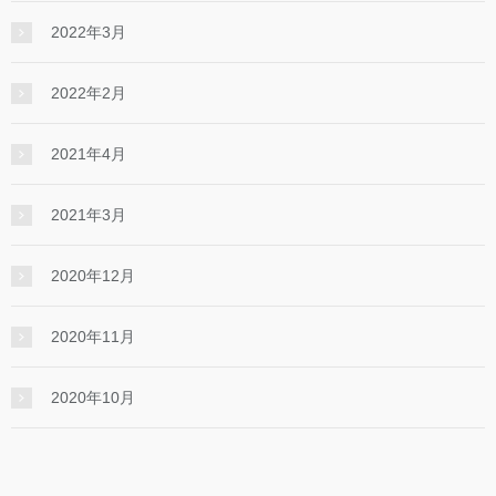
2022年3月
2022年2月
2021年4月
2021年3月
2020年12月
2020年11月
2020年10月