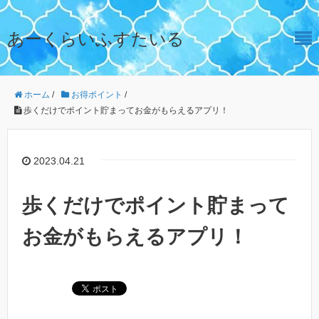
あーくらいふすたいる
ホーム
/
お得ポイント
/
歩くだけでポイント貯まってお金がもらえるアプリ！
2023.04.21
歩くだけでポイント貯まって
お金がもらえるアプリ！