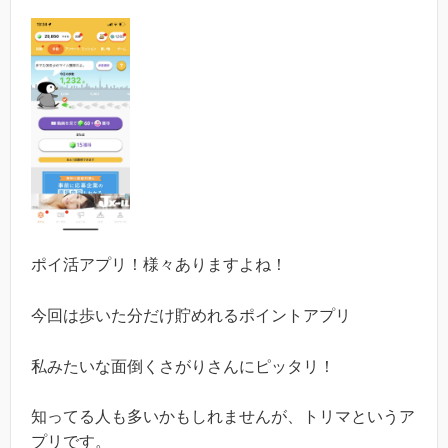
ポイ活アプリ！様々ありますよね！
今回は歩いた分だけ貯めれるポイントアプリ
私みたいな面倒くさがりさんにピッタリ！
知ってる人も多いかもしれませんが、トリマというア
プリです。