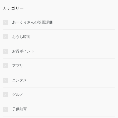
カテゴリー
あーくぅさんの映画評価
おうち時間
お得ポイント
アプリ
エンタメ
グルメ
子供知育