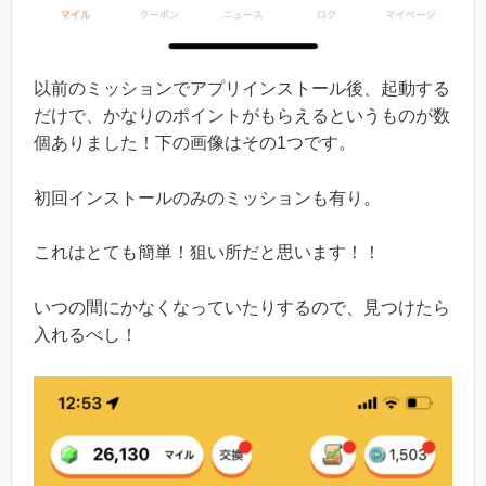
以前のミッションでアプリインストール後、起動する
だけで、かなりのポイントがもらえるというものが数
個ありました！下の画像はその1つです。
初回インストールのみのミッションも有り。
これはとても簡単！狙い所だと思います！！
いつの間にかなくなっていたりするので、見つけたら
入れるべし！