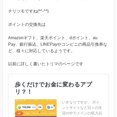
チリツモですね(*^-^*)
ポイントの交換先は
Amazonギフト、楽天ポイント、dポイント、au
Pay、銀行振込、LINEPayやコンビニの商品引換券な
ど、様々に対応しているようです。
以前に詳しく書いたトリマのページです