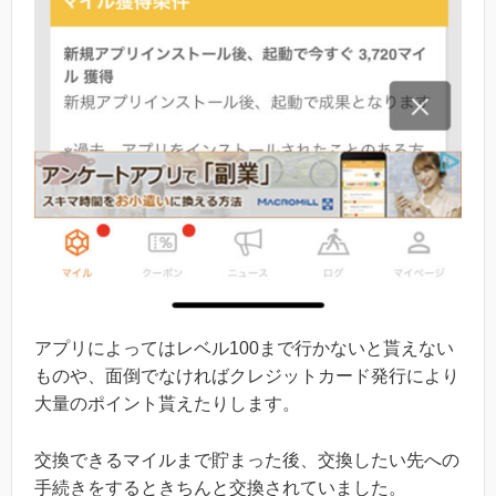
アプリによってはレベル100まで行かないと貰えない
ものや、面倒でなければクレジットカード発行により
大量のポイント貰えたりします。
交換できるマイルまで貯まった後、交換したい先への
手続きをするときちんと交換されていました。