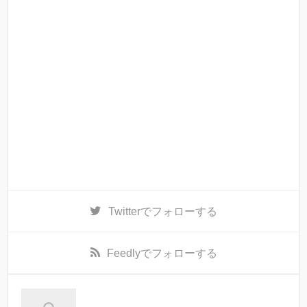
Twitter
でフォローする
Feedly
でフォローする