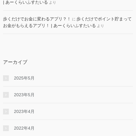
| あーくらいふすたいる
より
歩くだけでお金に変わるアプリ？！
歩くだけでポイント貯まって
に
お金がもらえるアプリ！ | あーくらいふすたいる
より
アーカイブ
2025年5月
2023年5月
2023年4月
2022年4月