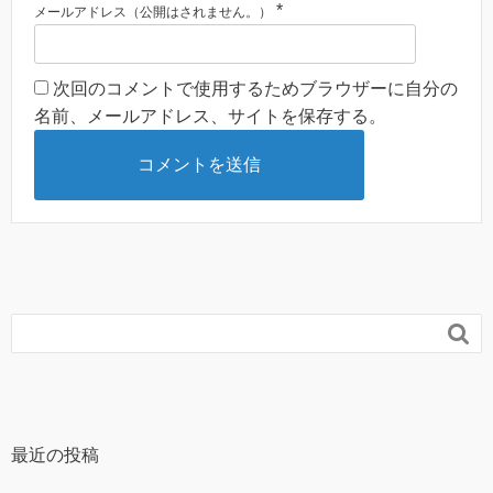
*
メールアドレス（公開はされません。）
次回のコメントで使用するためブラウザーに自分の
名前、メールアドレス、サイトを保存する。

最近の投稿