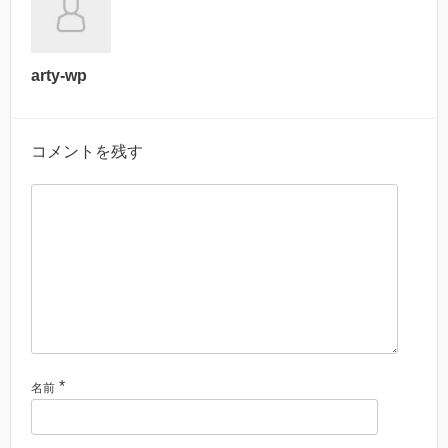
arty-wp
コメントを残す
*
名前