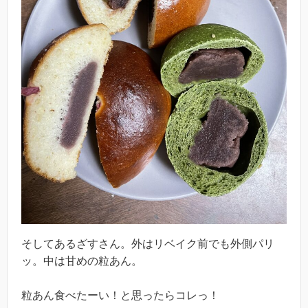
そしてあるざすさん。外はリベイク前でも外側パリ
ッ。中は甘めの粒あん。
粒あん食べたーい！と思ったらコレっ！