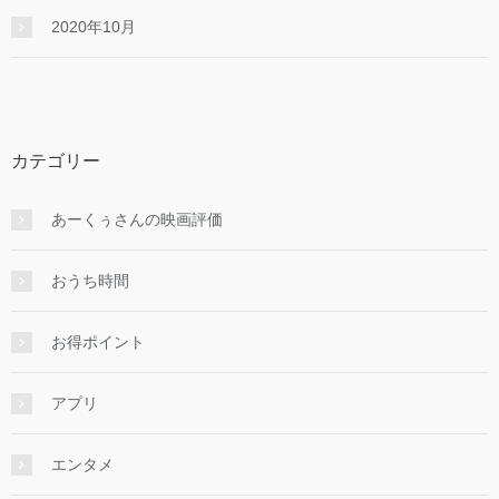
2020年10月
カテゴリー
あーくぅさんの映画評価
おうち時間
お得ポイント
アプリ
エンタメ