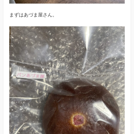
まずはあづま屋さん。