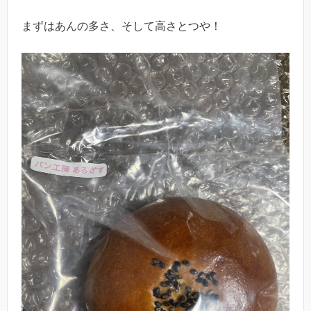
まずはあんの多さ、そして高さとつや！