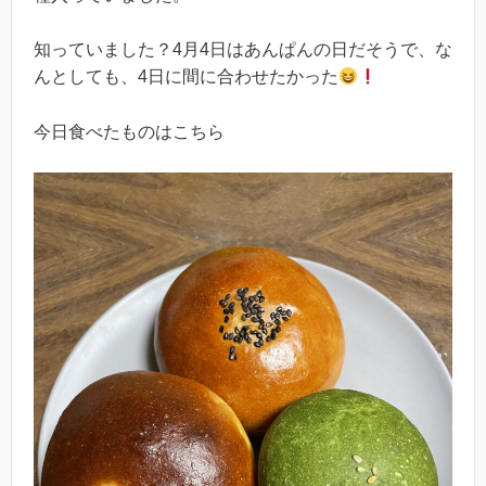
知っていました？4月4日はあんぱんの日だそうで、な
んとしても、4日に間に合わせたかった
今日食べたものはこちら