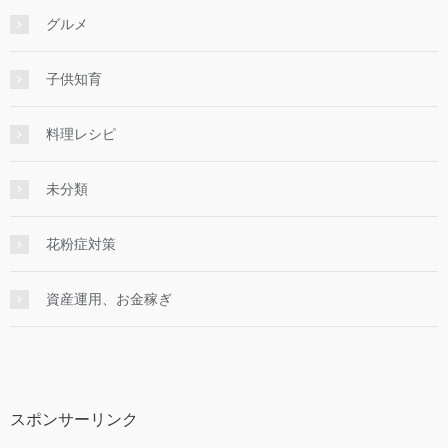
グルメ
子供知育
料理レシピ
未分類
花粉症対策
資産運用、お金稼ぎ
スポンサーリンク