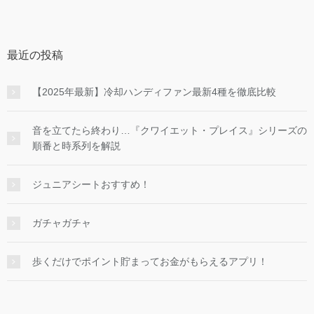
最近の投稿
【2025年最新】冷却ハンディファン最新4種を徹底比較
音を立てたら終わり…『クワイエット・プレイス』シリーズの
順番と時系列を解説
ジュニアシートおすすめ！
ガチャガチャ
歩くだけでポイント貯まってお金がもらえるアプリ！