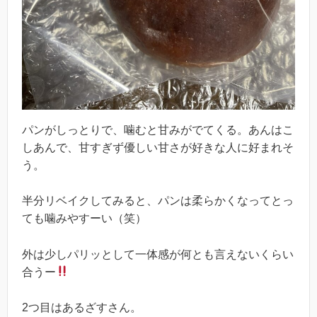
パンがしっとりで、噛むと甘みがでてくる。あんはこ
しあんで、甘すぎず優しい甘さが好きな人に好まれそ
う。
半分リベイクしてみると、パンは柔らかくなってとっ
ても噛みやすーい（笑）
外は少しパリッとして一体感が何とも言えないくらい
合うー
2つ目はあるざすさん。