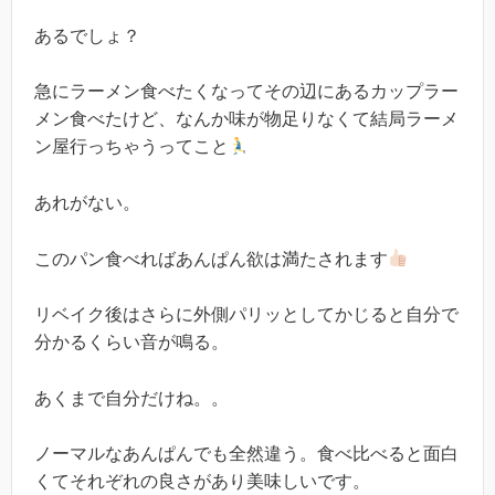
あるでしょ？
急にラーメン食べたくなってその辺にあるカップラー
メン食べたけど、なんか味が物足りなくて結局ラーメ
ン屋行っちゃうってこと
あれがない。
このパン食べればあんぱん欲は満たされます
リベイク後はさらに外側パリッとしてかじると自分で
分かるくらい音が鳴る。
あくまで自分だけね。。
ノーマルなあんぱんでも全然違う。食べ比べると面白
くてそれぞれの良さがあり美味しいです。