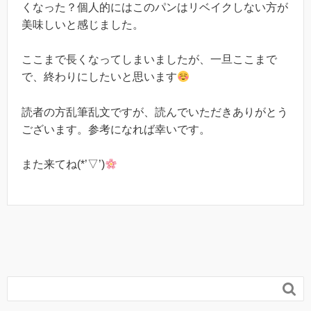
くなった？個人的にはこのパンはリベイクしない方が
美味しいと感じました。
ここまで長くなってしまいましたが、一旦ここまで
で、終わりにしたいと思います
読者の方乱筆乱文ですが、読んでいただきありがとう
ございます。参考になれば幸いです。
また来てね(*’▽’)
