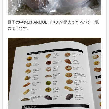
冊子の中身はPANMULTYさんで購入できるパン一覧
のようです。