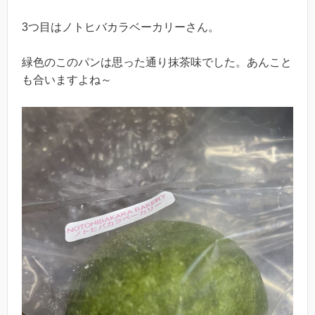
3つ目はノトヒバカラベーカリーさん。
緑色のこのパンは思った通り抹茶味でした。あんこと
も合いますよね～