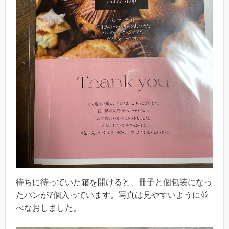
待ちに待っていた箱を開けると、冊子と個包装になっ
たパンが7個入っています。写真は見やすいように並
べなおしました。