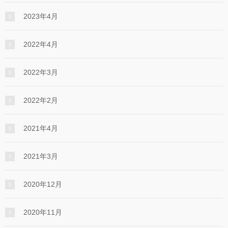
2023年4月
2022年4月
2022年3月
2022年2月
2021年4月
2021年3月
2020年12月
2020年11月