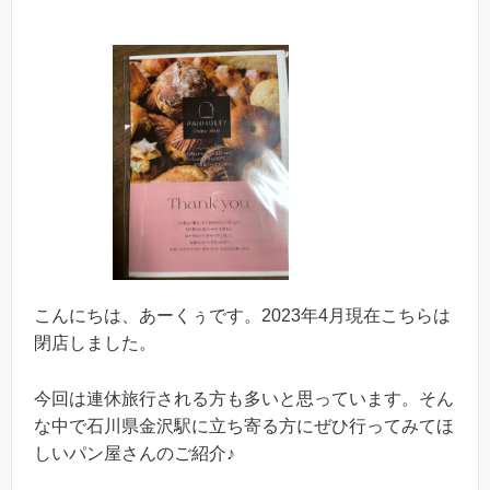
こんにちは、あーくぅです。2023年4月現在こちらは
閉店しました。
今回は連休旅行される方も多いと思っています。そん
な中で石川県金沢駅に立ち寄る方にぜひ行ってみてほ
しいパン屋さんのご紹介♪