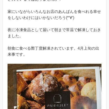
家にいながらいろんなお店のあんぱんを食べれる幸せ
をしないわけにはいかないだろう(*‘∀‘)
夜に冷凍食品として届いて朝まで常温で解凍しておき
ました。
朝食に食べる際丁度解凍されています。4月上旬の出
来事です。