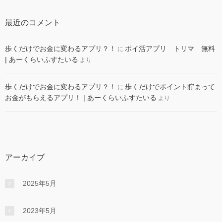
最近のコメント
歩くだけでお金に変わるアプリ？！
ポイ活アプリ トリマ 無料
に
| あーくらいふすたいる
より
歩くだけでお金に変わるアプリ？！
歩くだけでポイント貯まって
に
お金がもらえるアプリ！ | あーくらいふすたいる
より
アーカイブ
2025年5月
2023年5月