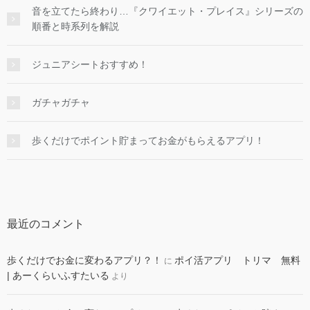
音を立てたら終わり…『クワイエット・プレイス』シリーズの
順番と時系列を解説
ジュニアシートおすすめ！
ガチャガチャ
歩くだけでポイント貯まってお金がもらえるアプリ！
最近のコメント
歩くだけでお金に変わるアプリ？！
ポイ活アプリ トリマ 無料
に
| あーくらいふすたいる
より