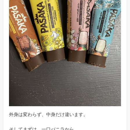
外身は変わらず、中身だけ違います。
そしてまずは、一口バニラから…。