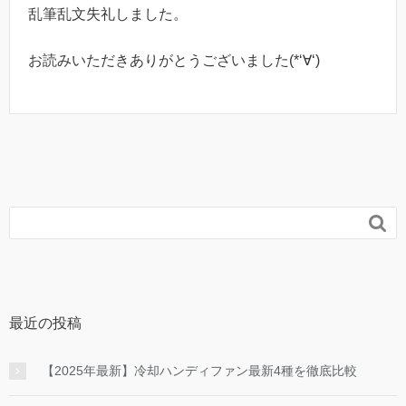
乱筆乱文失礼しました。
お読みいただきありがとうございました(*‘∀‘)

最近の投稿
【2025年最新】冷却ハンディファン最新4種を徹底比較