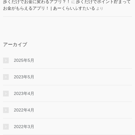
歩くだけでお金に変わるアプリ？！
歩くだけでポイント貯まって
に
お金がもらえるアプリ！ | あーくらいふすたいる
より
アーカイブ
2025年5月
2023年5月
2023年4月
2022年4月
2022年3月