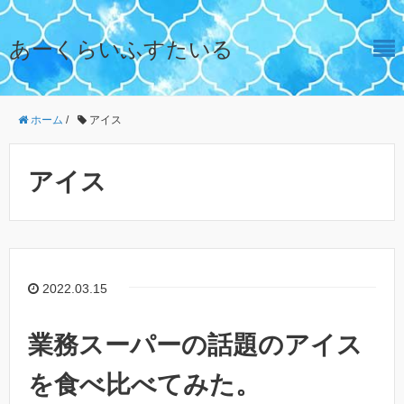
あーくらいふすたいる
ホーム
/
アイス
アイス
2022.03.15
業務スーパーの話題のアイス
を食べ比べてみた。