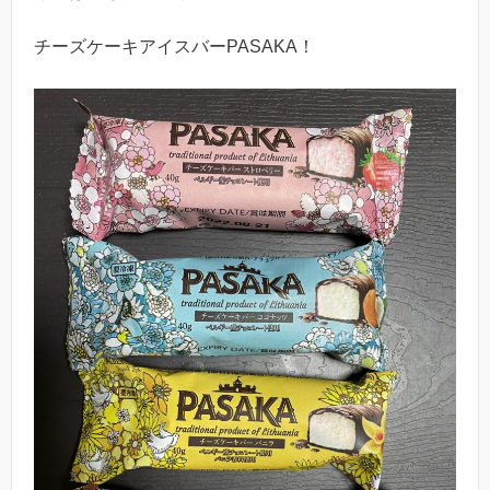
チーズケーキアイスバーPASAKA！