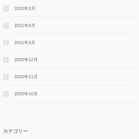
2022年2月
2021年4月
2021年3月
2020年12月
2020年11月
2020年10月
カテゴリー