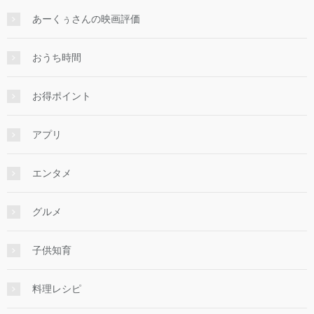
あーくぅさんの映画評価
おうち時間
お得ポイント
アプリ
エンタメ
グルメ
子供知育
料理レシピ