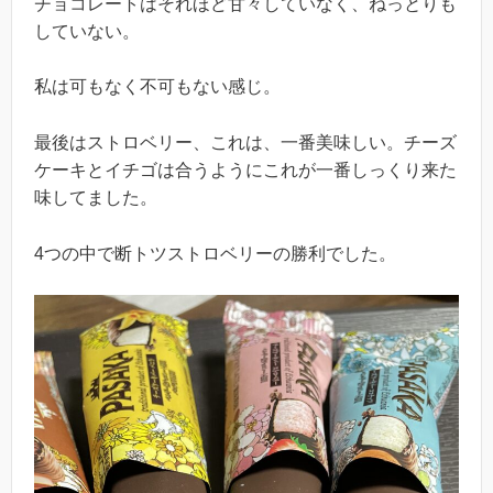
チョコレートはそれほど甘々していなく、ねっとりも
していない。
私は可もなく不可もない感じ。
最後はストロベリー、これは、一番美味しい。チーズ
ケーキとイチゴは合うようにこれが一番しっくり来た
味してました。
4つの中で断トツストロベリーの勝利でした。