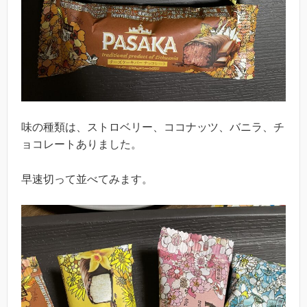
味の種類は、ストロベリー、ココナッツ、バニラ、チ
ョコレートありました。
早速切って並べてみます。