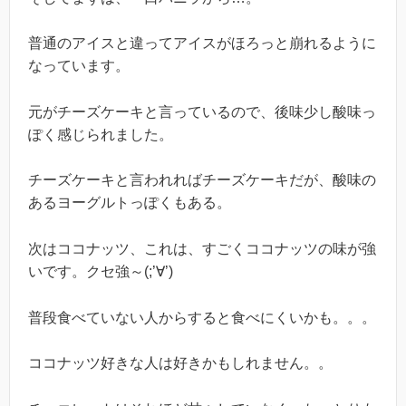
普通のアイスと違ってアイスがほろっと崩れるように
なっています。
元がチーズケーキと言っているので、後味少し酸味っ
ぽく感じられました。
チーズケーキと言われればチーズケーキだが、酸味の
あるヨーグルトっぽくもある。
次はココナッツ、これは、すごくココナッツの味が強
いです。クセ強～(;’∀’)
普段食べていない人からすると食べにくいかも。。。
ココナッツ好きな人は好きかもしれません。。