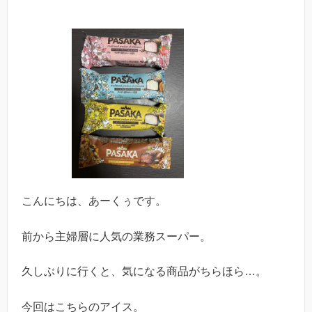
こんにちは、あーくぅです。
前から主婦層に人気の業務スーパー。
久しぶりに行くと、気になる商品がちらほら…。
今回はこちらのアイス。