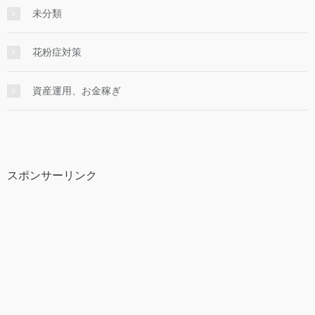
未分類
花粉症対策
資産運用、お金稼ぎ
スポンサーリンク