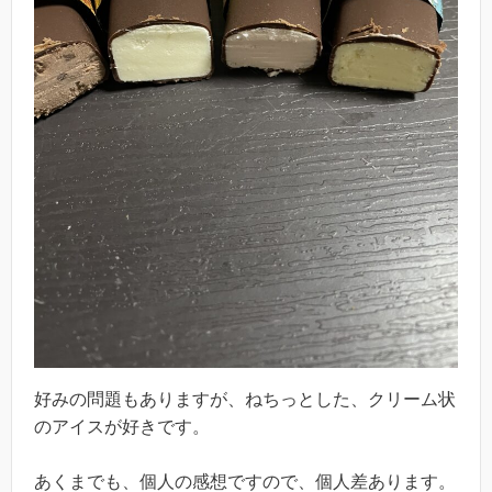
好みの問題もありますが、ねちっとした、クリーム状
のアイスが好きです。
あくまでも、個人の感想ですので、個人差あります。